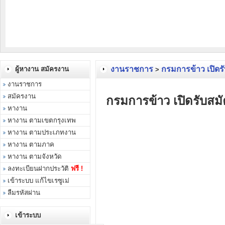
งานราชการ
กรมการข้าว เปิดรั
ผู้หางาน สมัครงาน
>
งานราชการ
สมัครงาน
กรมการข้าว เปิดรับสมั
หางาน
หางาน ตามเขตกรุงเทพ
หางาน ตามประเภทงาน
หางาน ตามภาค
หางาน ตามจังหวัด
ลงทะเบียนฝากประวัติ
ฟรี !
เข้าระบบ แก้ไขเรซูเม่
ลืมรหัสผ่าน
เข้าระบบ