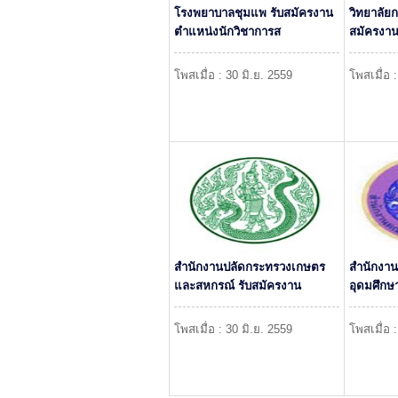
โรงพยาบาลชุมแพ รับสมัครงาน
วิทยาลัยก
ตำแหน่งนักวิชาการส
สมัครงา
โพสเมื่อ : 30 มิ.ย. 2559
โพสเมื่อ 
สำนักงานปลัดกระทรวงเกษตร
สำนักงา
และสหกรณ์ รับสมัครงาน
อุดมศึกษ
โพสเมื่อ : 30 มิ.ย. 2559
โพสเมื่อ 