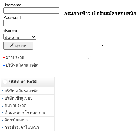
Username :
กรมการข้าว เปิดรับสมัครสอบพนั
Password :
ประเภท :
ฝากประวัติ
บริษัทสมัครสมาชิก
บริษัท หาประวัติ
บริษัท สมัครสมาชิก
บริษัทเข้าสู่ระบบ
ค้นหาประวัติ
ขั้นตอนการโฆษณางาน
อัตราโฆษณา
การชำระค่าโฆษณา