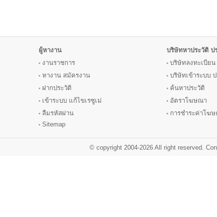
ผู้หางาน
บริษัทหาประวัติ 
งานราชการ
บริษัทลงทะเบียน
หางาน
สมัครงาน
บริษัทเข้าระบบ
ฝากประวัติ
ค้นหาประวัติ
เข้าระบบ แก้ไขเรซูเม่
อัตราโฆษณา
ลืมรหัสผ่าน
การชำระค่าโฆ
Sitemap
© copyright 2004-2026 All right reserved. C