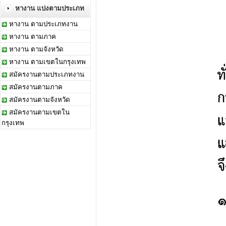
หางาน แบ่งตามประเภท
หางาน ตามประเภทงาน
หางาน ตามภาค
หางาน ตามจังหวัด
หางาน ตามเขตในกรุงเทพ
สมัครงานตามประเภทงาน
สมัครงานตามภาค
สมัครงานตามจังหวัด
สมัครงานตามเขตใน
กรุงเทพ