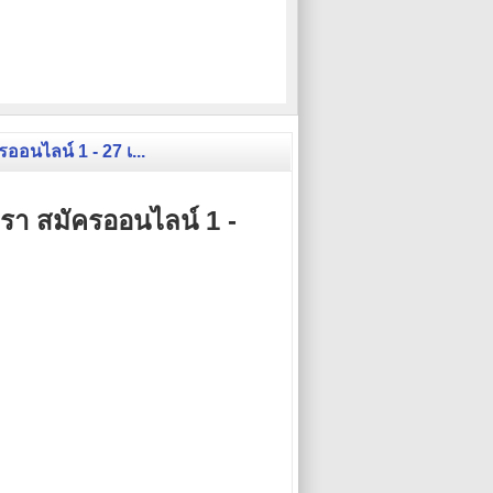
ออนไลน์ 1 - 27 เ...
ตรา สมัครออนไลน์ 1 -