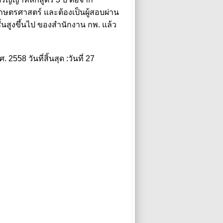
ษตรศาสตร์ และต้องเป็นผู้สอบผ่าน
้นสูงขึ้นไป ของสำนักงาน กพ. แล้ว
. 2558 วันที่สิ้นสุด :วันที่ 27