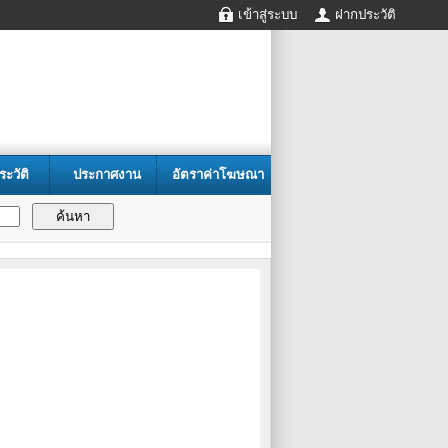
เข้าสู่ระบบ
ฝากประวัติ
ระวัติ
ประกาศงาน
อัตราค่าโฆษณา