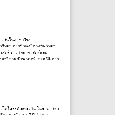
เดียวกันในสาขาวิชา
วิทยา ทางชีวเคมี ทางพิษวิทยา
าสตร์ ทางวิทยาศาสตร์และ
ขาวิชาคณิตศาสตร์และสถิติ ทาง
ทียบได้ในระดับเดียวกัน ในสาขาวิชา
ริญญาหลักสูตร 3 ปี ต่อจาก