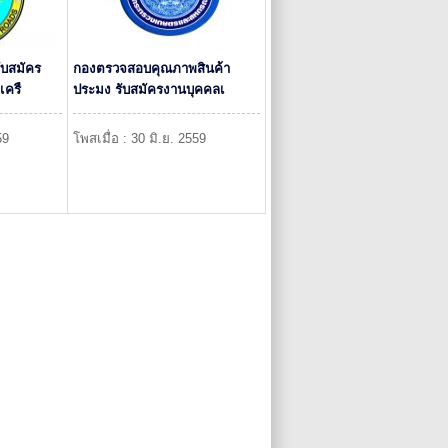
บสมัคร
กองตรวจสอบคุณภาพสินค้า
เครื
ประมง รับสมัครงานบุคคลเ
59
โพสเมื่อ : 30 มิ.ย. 2559