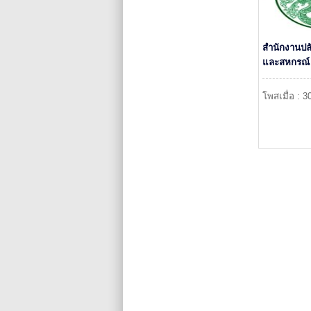
สำนักงานป
และสหกรณ์ 
โพสเมื่อ : 3