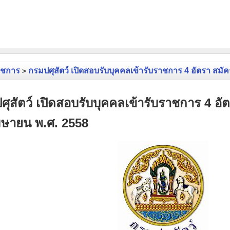
าชการ
กรมปศุสัตว์ เปิดสอบรับบุคคลเข้ารับราชการ 4 อัตรา สมัคร
>
ศุสัตว์ เปิดสอบรับบุคคลเข้ารับราชการ 4 อั
มษายน พ.ศ. 2558