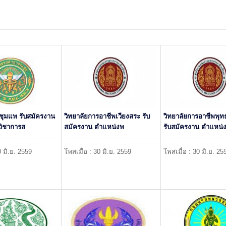
ุมแพ รับสมัครงาน
วิทยาลัยการอาชีพเวียงสระ รับ
วิทยาลัยการอาชีพพ
วิชาการส
สมัครงาน ตำแหน่งพ
รับสมัครงาน ตำแหน่
0 มิ.ย. 2559
โพสเมื่อ : 30 มิ.ย. 2559
โพสเมื่อ : 30 มิ.ย. 25