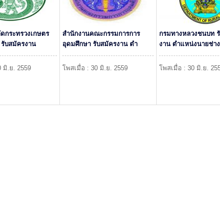
ลัดกระทรวงเกษตร
สำนักงานคณะกรรมการการ
กรมทางหลวงชนบท รั
รับสมัครงาน
อุดมศึกษา รับสมัครงาน ตำ
งาน ตำแหน่งนายช่าง
0 มิ.ย. 2559
โพสเมื่อ : 30 มิ.ย. 2559
โพสเมื่อ : 30 มิ.ย. 25