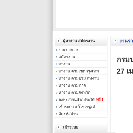
งานร
ผู้หางาน สมัครงาน
งานราชการ
สมัครงาน
กรมป
หางาน
27 เ
หางาน ตามเขตกรุงเทพ
หางาน ตามประเภทงาน
หางาน ตามภาค
หางาน ตามจังหวัด
ลงทะเบียนฝากประวัติ
ฟรี !
เข้าระบบ แก้ไขเรซูเม่
ลืมรหัสผ่าน
เข้าระบบ