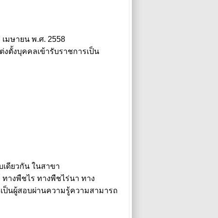
7 เมษายน พ.ศ. 2558
ต่งตั้งบุคคลเข้ารับราชการเป็น
ดับเดียวกัน ในสาขา
 ทางพืชไร ทางพืชไร่นา ทาง
ป็นผู้สอบผ่านความรู้ความสามารถ