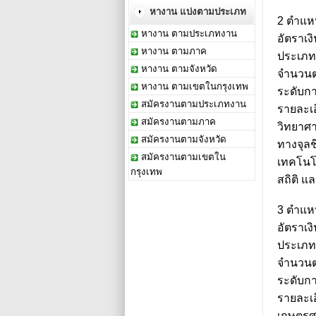
หางาน แบ่งตามประเภท
2 ตำแหน
หางาน ตามประเภทงาน
อัตราเง
หางาน ตามภาค
ประเภท 
หางาน ตามจังหวัด
จำนวนตำ
หางาน ตามเขตในกรุงเทพ
ระดับกา
สมัครงานตามประเภทงาน
รายละเอ
สมัครงานตามภาค
วิทยาศา
สมัครงานตามจังหวัด
ทางจุลช
สมัครงานตามเขตใน
เทคโนโ
กรุงเทพ
สถิติ แ
3 ตำแหน
อัตราเง
ประเภท 
จำนวนตำ
ระดับกา
รายละเอ
เกษตรศา