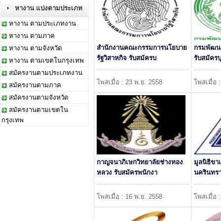
หางาน แบ่งตามประเภท
หางาน ตามประเภทงาน
หางาน ตามภาค
สำนักงานคณะกรรมการนโยบาย
กรมพัฒน
หางาน ตามจังหวัด
รัฐวิสาหกิจ รับสมัครบ
รับสมัครบ
หางาน ตามเขตในกรุงเทพ
สมัครงานตามประเภทงาน
โพสเมื่อ : 23 พ.ย. 2558
โพสเมื่อ 
สมัครงานตามภาค
สมัครงานตามจังหวัด
สมัครงานตามเขตใน
กรุงเทพ
กาญจนาภิเษกวิทยาลัยช่างทอง
มูลนิธิข
หลวง รับสมัครพนักงา
นครินทร
โพสเมื่อ : 16 พ.ย. 2558
โพสเมื่อ 