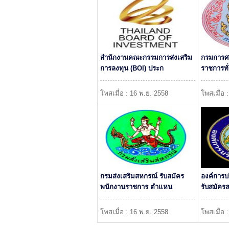
สำนักงานคณะกรรมการส่งเสริม
กรมการศ
การลงทุน (BOI) ประก
ราชการทั
โพสเมื่อ : 16 พ.ย. 2558
โพสเมื่อ 
กรมส่งเสริมสหกรณ์ รับสมัคร
องค์การบร
พนักงานราชการ ตำแหน
รับสมัคร
โพสเมื่อ : 16 พ.ย. 2558
โพสเมื่อ 