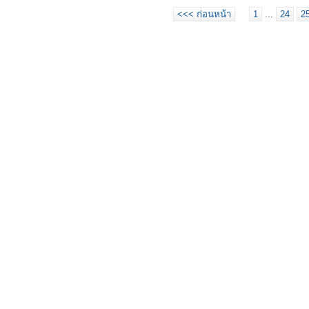
<<< ก่อนหน้า
1
...
24
2