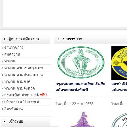
ผู้หางาน สมัครงาน
งานราชการ
งานราชการ
สมัครงาน
หางาน
หางาน ตามเขตกรุงเทพ
หางาน ตามประเภทงาน
หางาน ตามภาค
กรุงเทพมหานคร เตรียมเปิดรับ
สถาบันนิต
หางาน ตามจังหวัด
สมัครสอบแข่งขันเพื
สมัครงาน 
ลงทะเบียนฝากประวัติ
ฟรี !
เข้าระบบ แก้ไขเรซูเม่
โพสเมื่อ : 22 พ.ย. 2558
โพสเมื่อ 
ลืมรหัสผ่าน
เข้าระบบ