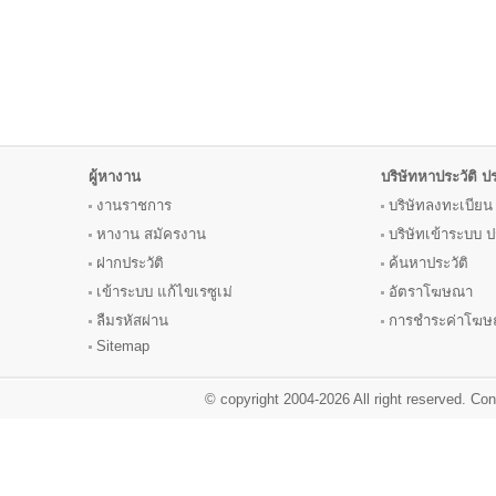
ผู้หางาน
บริษัทหาประวัติ 
งานราชการ
บริษัทลงทะเบียน
หางาน
สมัครงาน
บริษัทเข้าระบบ
ฝากประวัติ
ค้นหาประวัติ
เข้าระบบ แก้ไขเรซูเม่
อัตราโฆษณา
ลืมรหัสผ่าน
การชำระค่าโฆ
Sitemap
© copyright 2004-2026 All right reserved. C